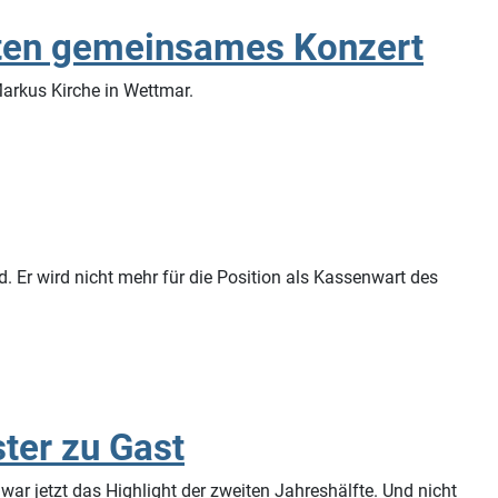
lten gemeinsames Konzert
arkus Kirche in Wettmar.
 Er wird nicht mehr für die Position als Kassenwart des
ster zu Gast
war jetzt das Highlight der zweiten Jahreshälfte. Und nicht