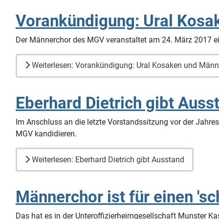
Vorankündigung: Ural Kosa
Der Männerchor des MGV veranstaltet am 24. März 2017 ei
Weiterlesen: Vorankündigung: Ural Kosaken und Männ
Eberhard Dietrich gibt Auss
Im Anschluss an die letzte Vorstandssitzung vor der Jahre
MGV kandidieren.
Weiterlesen: Eberhard Dietrich gibt Ausstand
Männerchor ist für einen 'sc
Das hat es in der Unteroffizierheimgesellschaft Munster Ka