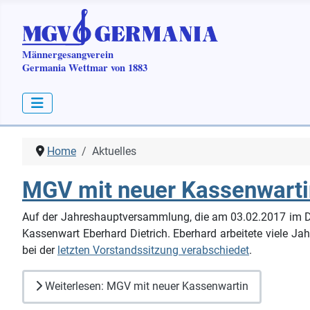
Home
Aktuelles
MGV mit neuer Kassenwarti
Auf der Jahreshauptversammlung, die am 03.02.2017 im D
Kassenwart Eberhard Dietrich. Eberhard arbeitete viele Ja
bei der
letzten Vorstandssitzung verabschiedet
.
Weiterlesen: MGV mit neuer Kassenwartin