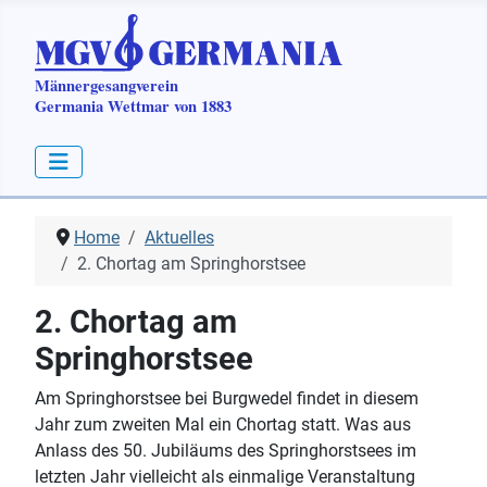
Home
Aktuelles
2. Chortag am Springhorstsee
2. Chortag am
Springhorstsee
Am Springhorstsee bei Burgwedel findet in diesem
Jahr zum zweiten Mal ein Chortag statt. Was aus
Anlass des 50. Jubiläums des Springhorstsees im
letzten Jahr vielleicht als einmalige Veranstaltung